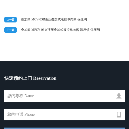
叠加阀 MCV-03B液压叠加式液控单向阀 保压阀
上一篇
叠加阀 MPCV-03W液压叠加式液控单向阀 液压锁 保压阀
下一篇
快速预约上门 Reservation