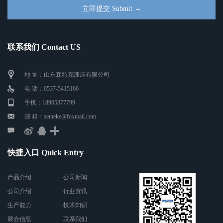
联系我们 Contact US
地 址：山东森特克液压有限公司
电 话：0537-5415166
手机：18905377799
邮 箱：senteke@foxmail.com
快捷入口 Quick Entry
产品介绍
公司新闻
公司介绍
行业资讯
生产能力
技术知识
展会信息
联系我们