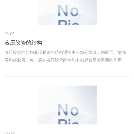
03-05
液压胶管的结构
液压胶管的结构液压胶管的结构通常由三部分组成：内胶层、增强
层和外胶层。每一层在液压胶管的性能中都起着至关重要的作用。
内胶层内胶层是液压胶管的核心部分，主要用于输送液压油或其他
流体。它需要具备良好的耐油性、耐腐蚀性和耐高温性能，以防止
液体介质
02-14