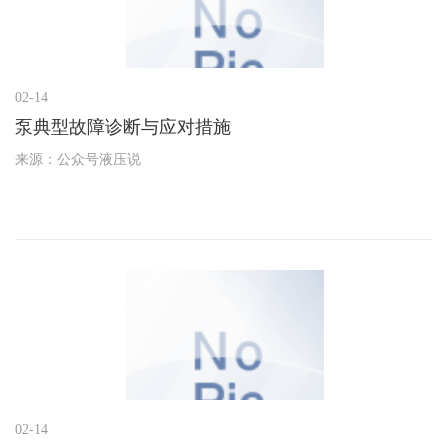
02-14
泵典型故障诊断与应对措施
来源：公众号液压说
02-14